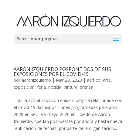
Seleccionar página
AARÓN IZQUIERDO POSPONE DOS DE SUS
EXPOSICIONES POR EL COVID-19.
por
aaronizquierdo
|
Mar 29, 2020
|
acrílico
,
arte
,
exposición
,
feria
,
noticia
,
pintura
,
prensa
Tras la actual situación epidemiológica relacionada con
el Covid-19, las exposiciones programadas para abril
2020 en Sevilla y mayo 2020 en Toledo de Aarón
Izquierdo, quedan pospuestas por ahora y hasta nueva
reubicación de fechas, por parte de la organización...