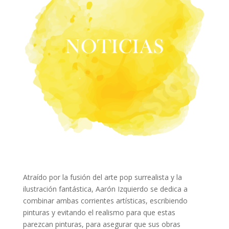
Atraído por la fusión del arte pop surrealista y la
ilustración fantástica, Aarón Izquierdo se dedica a
combinar ambas corrientes artísticas, escribiendo
pinturas y evitando el realismo para que estas
parezcan pinturas, para asegurar que sus obras