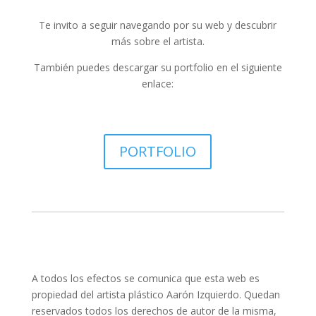
Te invito a seguir navegando por su web y descubrir
más sobre el artista.
También puedes descargar su portfolio en el siguiente
enlace:
PORTFOLIO
A todos los efectos se comunica que esta web es
propiedad del artista plástico Aarón Izquierdo. Quedan
reservados todos los derechos de autor de la misma,