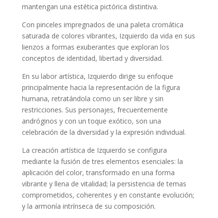
mantengan una estética pictórica distintiva.
Con pinceles impregnados de una paleta cromática
saturada de colores vibrantes, Izquierdo da vida en sus
lienzos a formas exuberantes que exploran los
conceptos de identidad, libertad y diversidad.
En su labor artística, Izquierdo dirige su enfoque
principalmente hacia la representación de la figura
humana, retratándola como un ser libre y sin
restricciones. Sus personajes, frecuentemente
andróginos y con un toque exótico, son una
celebración de la diversidad y la expresión individual.
La creación artística de Izquierdo se configura
mediante la fusión de tres elementos esenciales: la
aplicación del color, transformado en una forma
vibrante y llena de vitalidad; la persistencia de temas
comprometidos, coherentes y en constante evolución;
y la armonía intrínseca de su composición.