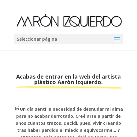
Seleccionar página
Acabas de entrar en la web del artista
plástico Aarón Izquierdo.
Un día sentí la necesidad de desnudar mi alma
para no acabar derrotado. Creé arte a partir de
unos cuantos trazos. Decidí, pues, vivir creando
tras haber perdido el miedo a equivocarme… Y