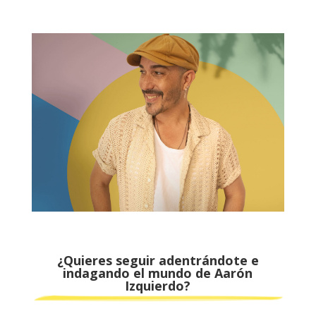
¿Quieres seguir adentrándote e
indagando el mundo de Aarón
Izquierdo?