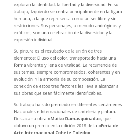
exploran la identidad, la libertad y la diversidad. En su
trabajo, Izquierdo se centra principalmente en la figura
humana, a la que representa como un ser libre y sin
restricciones. Sus personajes, a menudo andróginos y
exóticos, son una celebración de la diversidad y la
expresión individual.
Su pintura es el resultado de la unión de tres
elementos: El uso del color, transportado hacia una
forma vibrante y llena de vitalidad. La recurrencia de
sus temas, siempre comprometidos, coherentes y en
evolución. Y la armonía de su composición. La
conexión de estos tres factores les lleva a alcanzar a
sus obras que sean fácilmente identificables.
Su trabajo ha sido premiado en diferentes certámenes
Nacionales e Internacionales de cartelería y pintura.
Destaca su obra
«Maiko Damasquinada»
, que
obtuvo un premio en la edición 2018 de la
«Feria de
Arte Internacional Cohete Toledo»
.