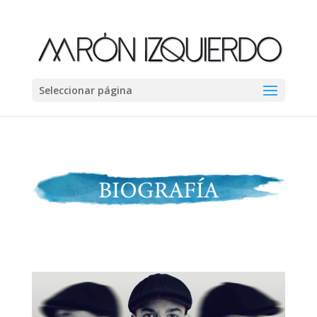
Seleccionar página