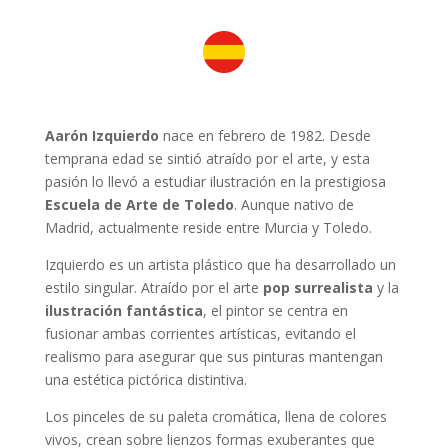
Aarón Izquierdo
nace en febrero de 1982. Desde
temprana edad se sintió atraído por el arte, y esta
pasión lo llevó a estudiar ilustración en la prestigiosa
Escuela de Arte de Toledo
. Aunque nativo de
Madrid, actualmente reside entre Murcia y Toledo.
Izquierdo es un artista plástico que ha desarrollado un
estilo singular. Atraído por el arte
pop surrealista
y la
ilustración fantástica
, el pintor se centra en
fusionar ambas corrientes artísticas, evitando el
realismo para asegurar que sus pinturas mantengan
una estética pictórica distintiva.
Los pinceles de su paleta cromática, llena de colores
vivos, crean sobre lienzos formas exuberantes que