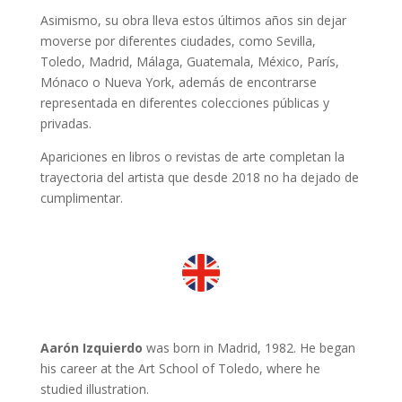
Asimismo, su obra lleva estos últimos años sin dejar
moverse por diferentes ciudades, como Sevilla,
Toledo, Madrid, Málaga, Guatemala, México, París,
Mónaco o Nueva York, además de encontrarse
representada en diferentes colecciones públicas y
privadas.
Apariciones en libros o revistas de arte completan la
trayectoria del artista que desde 2018 no ha dejado de
cumplimentar.
Aarón Izquierdo
was born in Madrid, 1982. He began
his career at the Art School of Toledo, where he
studied illustration.