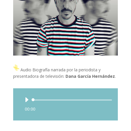
Audio Biografía narrada por la periodista y
presentadora de televisión:
Dana García Hernández
.
Reproductor
de
00:00
audio