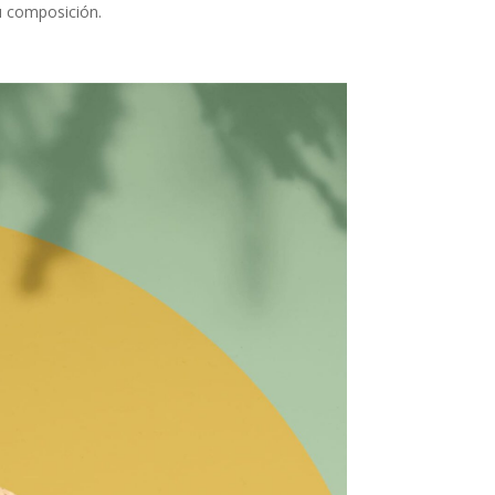
su composición.