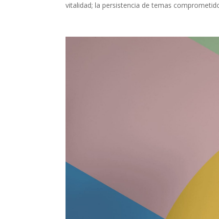
vitalidad; la persistencia de temas comprometid