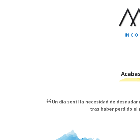
INICIO
Acabas
Un día sentí la necesidad de desnudar 
tras haber perdido el