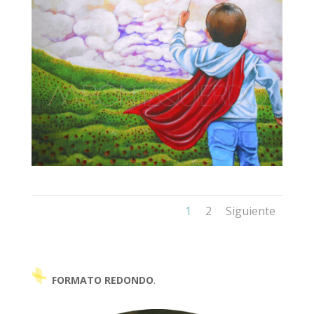
1
2
Siguiente
FORMATO REDONDO
.