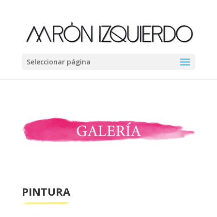
Seleccionar página
PINTURA