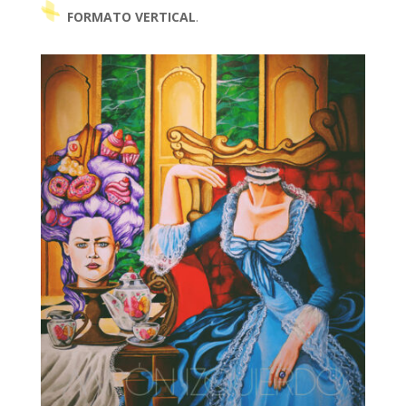
FORMATO VERTICAL
.