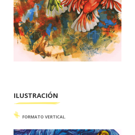
ILUSTRACIÓN
FORMATO VERTICAL
.