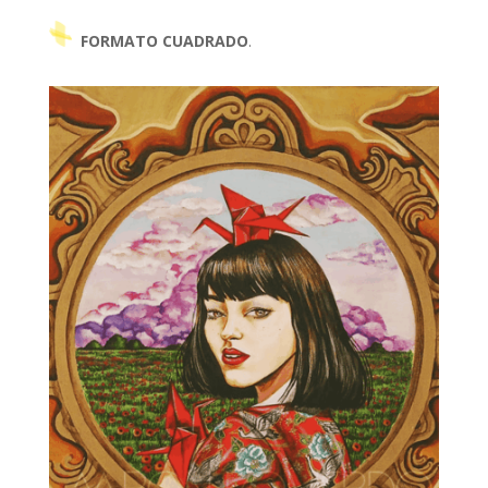
FORMATO CUADRADO
.