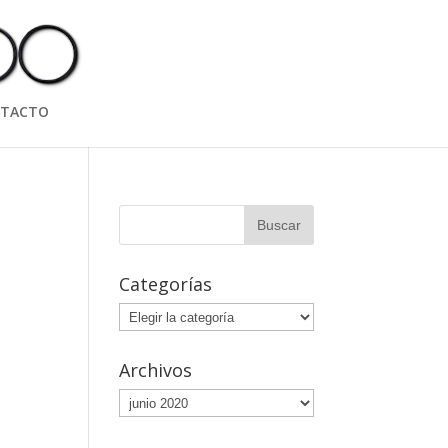
TACTO
Categorías
Categorías
Archivos
Archivos