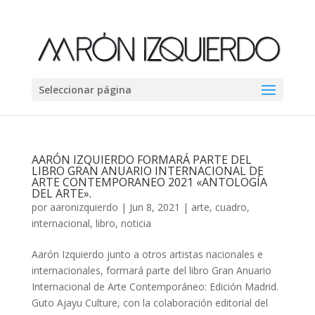
Seleccionar página
AARÓN IZQUIERDO FORMARÁ PARTE DEL
LIBRO GRAN ANUARIO INTERNACIONAL DE
ARTE CONTEMPORANEO 2021 «ANTOLOGÍA
DEL ARTE».
por
aaronizquierdo
|
Jun 8, 2021
|
arte
,
cuadro
,
internacional
,
libro
,
noticia
Aarón Izquierdo junto a otros artistas nacionales e
internacionales, formará parte del libro Gran Anuario
Internacional de Arte Contemporáneo: Edición Madrid.
Guto Ajayu Culture, con la colaboración editorial del