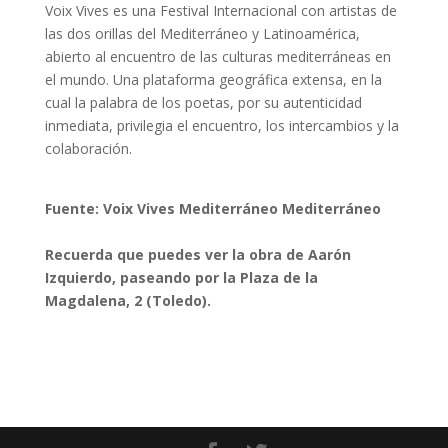
Voix Vives es una Festival Internacional con artistas de
las dos orillas del Mediterráneo y Latinoamérica,
abierto al encuentro de las culturas mediterráneas en
el mundo. Una plataforma geográfica extensa, en la
cual la palabra de los poetas, por su autenticidad
inmediata, privilegia el encuentro, los intercambios y la
colaboración.
Fuente: Voix Vives Mediterráneo Mediterráneo
Recuerda que puedes ver la obra de
Aarón
Izquierdo
, paseando por la Plaza de la
Magdalena, 2 (Toledo).