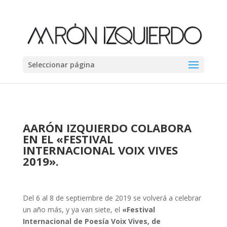
Seleccionar página
AARÓN IZQUIERDO COLABORA
EN EL «FESTIVAL
INTERNACIONAL VOIX VIVES
2019».
Del 6 al 8 de septiembre de 2019 se volverá a celebrar
un año más, y ya van siete, el
«Festival
Internacional de Poesía Voix Vives, de