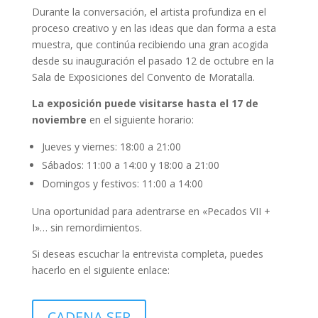
Durante la conversación, el artista profundiza en el
proceso creativo y en las ideas que dan forma a esta
muestra, que continúa recibiendo una gran acogida
desde su inauguración el pasado 12 de octubre en la
Sala de Exposiciones del Convento de Moratalla.
La exposición puede visitarse hasta el 17 de
noviembre
en el siguiente horario:
Jueves y viernes: 18:00 a 21:00
Sábados: 11:00 a 14:00 y 18:00 a 21:00
Domingos y festivos: 11:00 a 14:00
Una oportunidad para adentrarse en «Pecados VII +
I»… sin remordimientos.
Si deseas escuchar la entrevista completa, puedes
hacerlo en el siguiente enlace:
CADENA SER