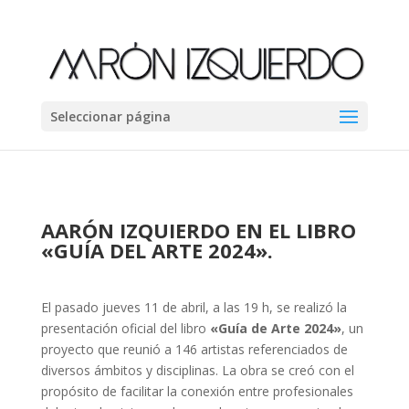
Seleccionar página
AARÓN IZQUIERDO EN EL LIBRO
«GUÍA DEL ARTE 2024».
El pasado jueves 11 de abril, a las 19 h, se realizó la
presentación oficial del libro
«Guía de Arte 2024»
, un
proyecto que reunió a 146 artistas referenciados de
diversos ámbitos y disciplinas. La obra se creó con el
propósito de facilitar la conexión entre profesionales