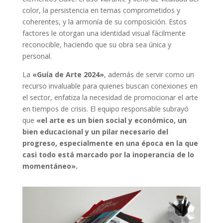
color, la persistencia en temas comprometidos y
coherentes, y la armonía de su composición. Estos
factores le otorgan una identidad visual fácilmente
reconocible, haciendo que su obra sea única y
personal.
La
«Guía de Arte 2024»
, además de servir como un
recurso invaluable para quienes buscan conexiones en
el sector, enfatiza la necesidad de promocionar el arte
en tiempos de crisis. El equipo responsable subrayó
que
«el arte es un bien social y económico, un
bien educacional y un pilar necesario del
progreso, especialmente en una época en la que
casi todo está marcado por la inoperancia de lo
momentáneo».