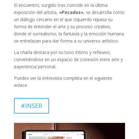
El encuentro, surgido tras coincidir en la última
exposición del artista,
«Pecados»
, se desarrolla como
un diálogo cercano en el que Izquierdo repasa su
forma de entender el arte y su proceso creativo,
donde el surrealismo, la fantasía y la emoción humana
se entrelazan para dar forma a su universo artístico.
La charla destaca por su tono íntimo y reflexivo,
convirtiéndose en un espacio de conexión entre arte y
experiencia personal.
Puedes ver la entrevista completa en el siguiente
enlace:
#INSER