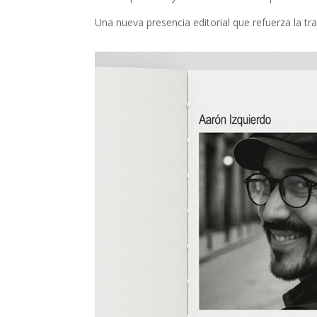
Una nueva presencia editorial que refuerza la tray