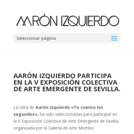
Seleccionar página
AARÓN IZQUIERDO PARTICIPA
EN LA V EXPOSICIÓN COLECTIVA
DE ARTE EMERGENTE DE SEVILLA.
La obra de
Aarón Izquierdo
«Te cuento los
segundos»,
ha sido seleccionadas para participar en
la V Exposición Colectiva de Arte Emergente de Sevilla,
organizada por la Galería de Arte Mombo.