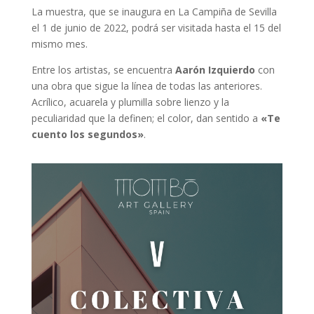
La muestra, que se inaugura en La Campiña de Sevilla
el 1 de junio de 2022, podrá ser visitada hasta el 15 del
mismo mes.
Entre los artistas, se encuentra
Aarón Izquierdo
con
una obra que sigue la línea de todas las anteriores.
Acrílico, acuarela y plumilla sobre lienzo y la
peculiaridad que la definen; el color, dan sentido a
«Te
cuento los segundos»
.