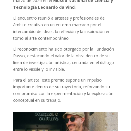
marzo de 2026 en el
Museo Nacional de Ciencia y
Tecnología Leonardo da Vinci
.
El encuentro reunió a artistas y profesionales del
ámbito creativo en un entorno marcado por el
intercambio de ideas, la reflexión y la inspiración en
torno al arte contemporáneo.
El reconocimiento ha sido otorgado por la Fundación
Russo, destacando el valor de la obra dentro de su
línea de investigación artística, centrada en el diálogo
entre lo visible y lo invisible.
Para el artista, este premio supone un impulso
importante dentro de su trayectoria, reforzando su
compromiso con la experimentación y la exploración
conceptual en su trabajo.