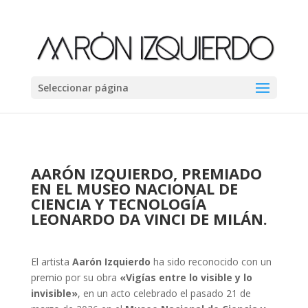
Seleccionar página
AARÓN IZQUIERDO, PREMIADO
EN EL MUSEO NACIONAL DE
CIENCIA Y TECNOLOGÍA
LEONARDO DA VINCI DE MILÁN.
El artista
Aarón Izquierdo
ha sido reconocido con un
premio por su obra
«Vigías entre lo visible y lo
invisible»
, en un acto celebrado el pasado 21 de