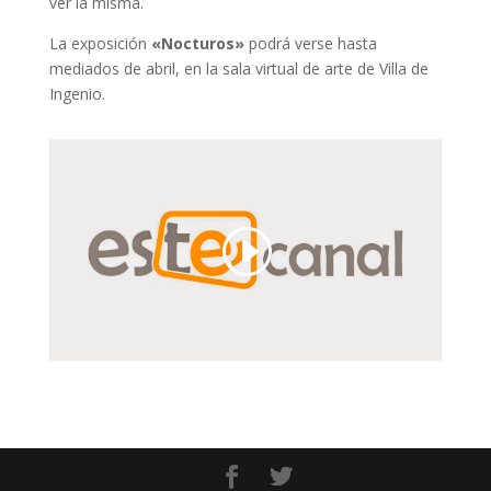
ver la misma.
La exposición
«Nocturos
»
podrá verse hasta
mediados de abril, en la sala virtual de arte de Villa de
Ingenio.