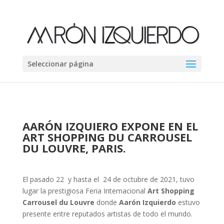
Seleccionar página
AARÓN IZQUIERO EXPONE EN EL
ART SHOPPING DU CARROUSEL
DU LOUVRE, PARIS.
El pasado 22 y hasta el 24 de octubre de 2021, tuvo
lugar la prestigiosa Feria Internacional
Art Shopping
Carrousel du Louvre
donde
Aarón Izquierdo
estuvo
presente entre reputados artistas de todo el mundo.