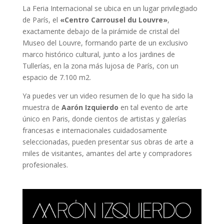
La Feria Internacional se ubica en un lugar privilegiado
de París, el
«Centro Carrousel du Louvre»
,
exactamente debajo de la pirámide de cristal del
Museo del Louvre, formando parte de un exclusivo
marco histórico cultural, junto a los jardines de
Tullerías, en la zona más lujosa de París, con un
espacio de 7.100 m2.
Ya puedes ver un video resumen de lo que ha sido la
muestra de
Aarón Izquierdo
en tal evento de arte
único en Paris, donde cientos de artistas y galerías
francesas e internacionales cuidadosamente
seleccionadas, pueden presentar sus obras de arte a
miles de visitantes, amantes del arte y compradores
profesionales.