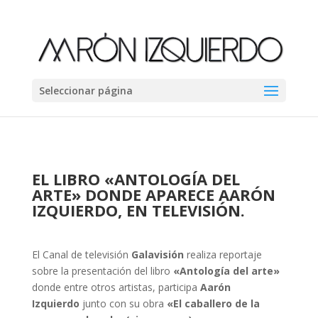
Seleccionar página
EL LIBRO «ANTOLOGÍA DEL
ARTE» DONDE APARECE AARÓN
IZQUIERDO, EN TELEVISIÓN
.
El Canal de televisión
Galavisión
realiza reportaje
sobre la presentación del libro
«Antología del arte»
donde entre otros artistas, participa
Aarón
Izquierdo
junto con su obra
«El caballero de la