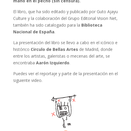
mano en el pecho (sin censura).
El libro, que ha sido editado y publicado por Guto Ajayu
Culture y la colaboración del Grupo Editorial Vision Net,
también ha sido catalogado para la
Biblioteca
Nacional de España
.
La presentación del libro se llevo a cabo en el icónico e
histórico
Circulo de Bellas Artes
de Madrid, donde
entre los artistas, galeristas o mecenas del arte, se
encontraba
Aarón Izquierdo
.
Puedes ver el reportaje y parte de la presentación en el
siguiente video.