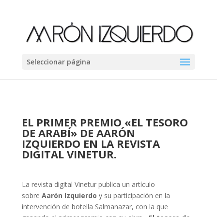
Seleccionar página
EL PRIMER PREMIO «EL TESORO
DE ARABÍ» DE AARÓN
IZQUIERDO EN LA REVISTA
DIGITAL VINETUR.
La revista digital Vinetur publica un artículo
sobre
Aarón Izquierdo
y su participación en la
intervención de botella Salmanazar, con la que