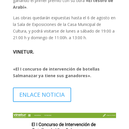
ganando el primer premio con su obra
«El tesoro de
Arabí»
.
Las obras quedarán expuestas hasta el 6 de agosto en
la Sala de Exposiciones de la Casa Municipal de
Cultura, y podrá visitarse de lunes a sábado de 19:00 a
21:00 h y domingo de 11:00h. a 13:00 h.
VINETUR.
«El I concurso de intervención de botellas
Salmanazar ya tiene sus ganadores».
ENLACE NOTICIA