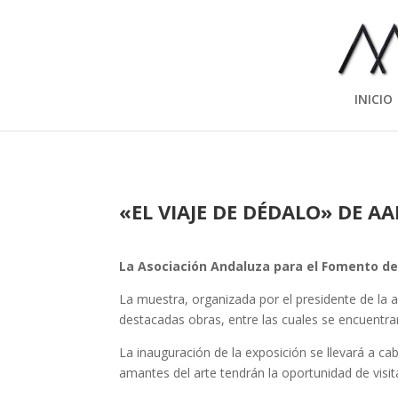
INICIO
«EL VIAJE DE DÉDALO» DE A
La Asociación Andaluza para el Fomento de 
La muestra, organizada por el presidente de la 
destacadas obras, entre las cuales se encuentr
La inauguración de la exposición se llevará a c
amantes del arte tendrán la oportunidad de visita