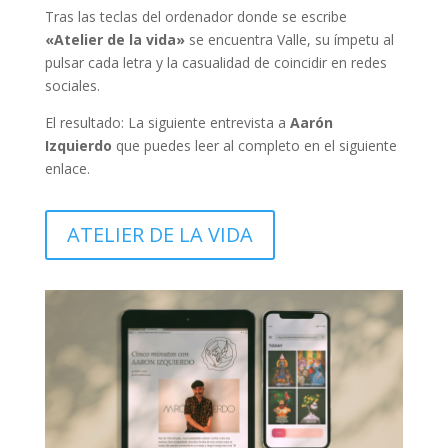
Tras las teclas del ordenador donde se escribe
«Atelier de la vida»
se encuentra Valle, su ímpetu al
pulsar cada letra y la casualidad de coincidir en redes
sociales.
El resultado: La siguiente entrevista a
Aarón
Izquierdo
que puedes leer al completo en el siguiente
enlace.
ATELIER DE LA VIDA