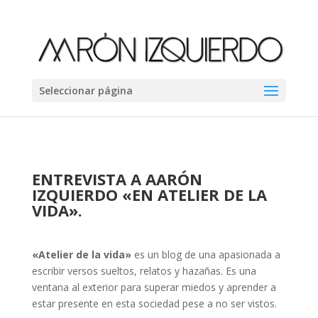
Seleccionar página
ENTREVISTA A AARÓN
IZQUIERDO «EN ATELIER DE LA
VIDA».
«Atelier de la vida»
es un blog de una apasionada a
escribir versos sueltos, relatos y hazañas. Es una
ventana al exterior para superar miedos y aprender a
estar presente en esta sociedad pese a no ser vistos.