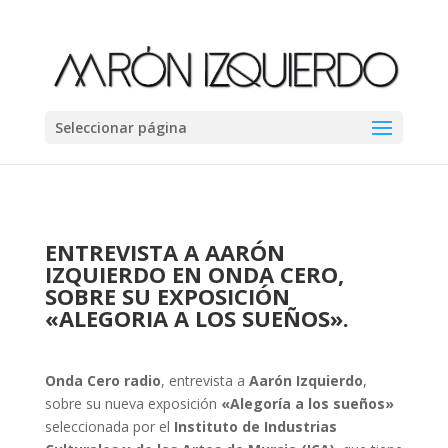
Seleccionar página
ENTREVISTA A AARÓN
IZQUIERDO EN ONDA CERO,
SOBRE SU EXPOSICIÓN
«ALEGORIA A LOS SUEÑOS».
Onda Cero radio
, entrevista a
Aarón Izquierdo
,
sobre su nueva exposición
«Alegoría a los sueños»
seleccionada
por el
Instituto de Industrias