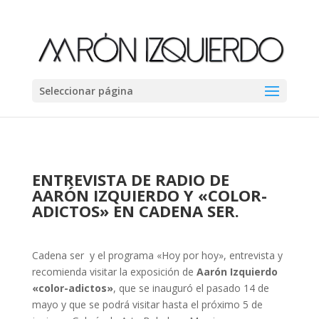
Seleccionar página
ENTREVISTA DE RADIO DE
AARÓN IZQUIERDO Y «COLOR-
ADICTOS» EN CADENA SER.
Cadena ser y el programa «Hoy por hoy», entrevista y
recomienda visitar la exposición de
Aarón Izquierdo
«color-adictos»
, que se inauguró el pasado 14 de
mayo y que se podrá visitar hasta el próximo 5 de