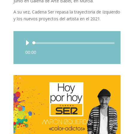
junio en Galería de Arte Babel, en Murcia.
A su vez, Cadena Ser repasa la trayectoria de Izquierdo
y los nuevos proyectos del artista en el 2021.
Reproductor
de
00:00
audio