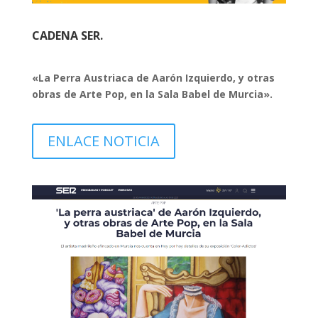
CADENA SER.
«La Perra Austriaca de Aarón Izquierdo, y otras
obras de Arte Pop, en la Sala Babel de Murcia
».
ENLACE NOTICIA