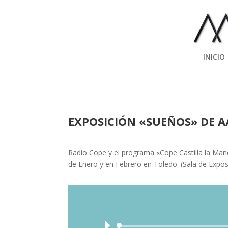
INICIO
EXPOSICIÓN «SUEÑOS» DE A
Radio Cope y el programa «Cope Castilla la Manc
de Enero y en Febrero en Toledo. (Sala de Expos