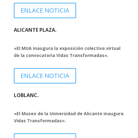
ENLACE NOTICIA
ALICANTE PLAZA.
«El MUA inaugura la exposición colectiva virtual
de la convocatoria Vidas Transformadas».
ENLACE NOTICIA
LOBLANC.
«El Museo de la Universidad de Alicante inaugura
Vidas Transformadas».