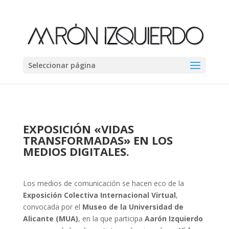
Seleccionar página
EXPOSICIÓN
«
VIDAS
TRANSFORMADAS
»
EN LOS
MEDIOS DIGITALES.
Los medios de comunicación se hacen eco de la
Exposición Colectiva Internacional Virtual
,
convocada por el
Museo de la Universidad de
Alicante (MUA)
, en la que participa
Aarón Izquierdo