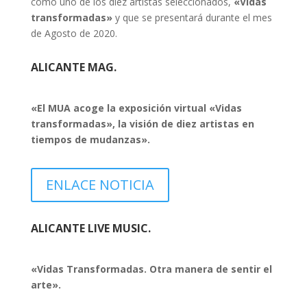
como uno de los diez artistas seleccionados,
«
Vidas
transformadas»
y que se presentará durante el mes
de Agosto de 2020.
ALICANTE MAG.
«El MUA acoge la exposición virtual «Vidas
transformadas», la visión de diez artistas en
tiempos de mudanzas».
ENLACE NOTICIA
ALICANTE LIVE MUSIC.
«Vidas Transformadas. Otra manera de sentir el
arte».