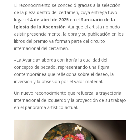
El reconocimiento se concedió gracias a la selección
de la pieza dentro del certamen, cuya entrega tuvo
lugar el
4 de abril de 2025
en el
Santuario de la
Iglesia de la Ascensión
. Aunque el artista no pudo
asistir presencialmente, la obra y su publicación en los
libros del premio ya forman parte del circuito
internacional del certamen.
«La Avaricia» aborda con ironía la dualidad del
concepto de pecado, representando una figura
contemporánea que reflexiona sobre el deseo, la
inversión y la obsesión por el valor material.
Un nuevo reconocimiento que refuerza la trayectoria
internacional de Izquierdo y la proyección de su trabajo
en el panorama artístico actual.