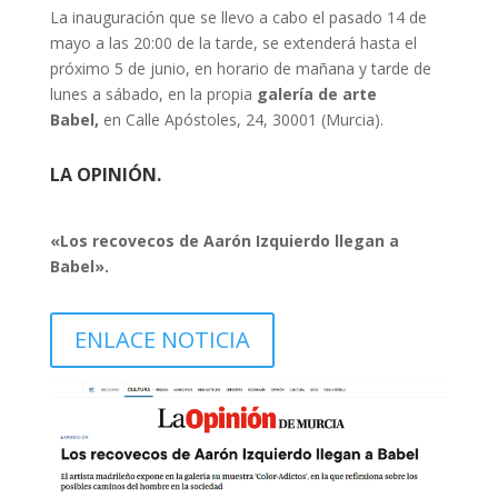
La inauguración que se llevo a cabo el pasado 14 de
mayo a las 20:00 de la tarde, se extenderá hasta el
próximo 5 de junio, en horario de mañana y tarde de
lunes a sábado, en la propia
galería de arte
Babel,
en Calle Apóstoles, 24, 30001 (Murcia).
LA OPINIÓN.
«Los recovecos de Aarón Izquierdo llegan a
Babel».
ENLACE NOTICIA