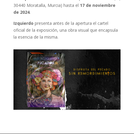
30440 Moratalla, Murcia) hasta el
17 de noviembre
de 2024
.
Izquierdo
presenta antes de la apertura el cartel
oficial de la exposición, una obra visual que encapsula
la esencia de la misma.