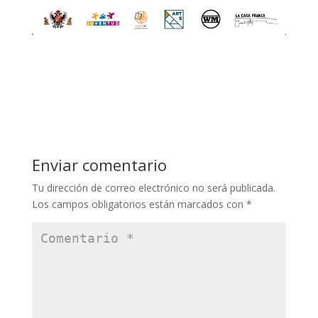
Enviar comentario
Tu dirección de correo electrónico no será publicada.
Los campos obligatorios están marcados con
*