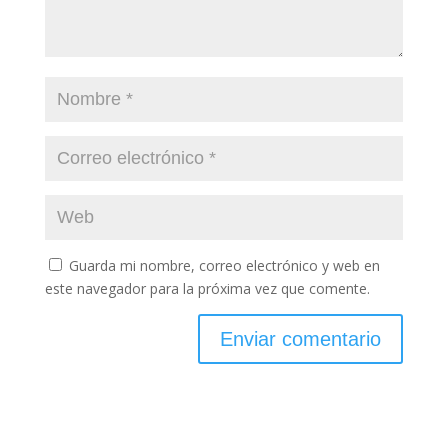
Guarda mi nombre, correo electrónico y web en
este navegador para la próxima vez que comente.