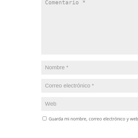
Guarda mi nombre, correo electrónico y web