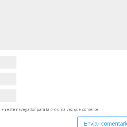
 en este navegador para la próxima vez que comente.