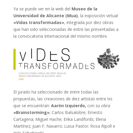
Ya se puede ver en la web del
Museo de la
Universidad de Alicante (Mua)
, la exposición virtual
«Vidas transformadas»
, integrada por diez obras
que han sido seleccionadas de entre las presentadas a
la convocatoria Internacional del mismo nombre.
El jurado ha seleccionado de entre todas las
propuestas, las creaciones de diez artistas entre lxs
que se encuentran:
Aarón Izquierdo,
con su obra
«Brainstorming»
; Carlos Balsalobre; Ernesto
Cartagena; Miguel Hache; Erika Landfords; Elena
Martínez; Juan F. Navarro; Luisa Pastor; Rosa Ripoll e
Inés Schaikowki.