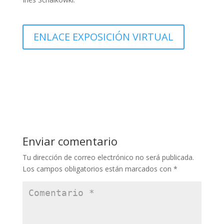
ENLACE EXPOSICIÓN VIRTUAL
Enviar comentario
Tu dirección de correo electrónico no será publicada.
Los campos obligatorios están marcados con
*