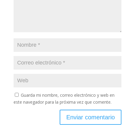
Guarda mi nombre, correo electrónico y web en
este navegador para la próxima vez que comente.