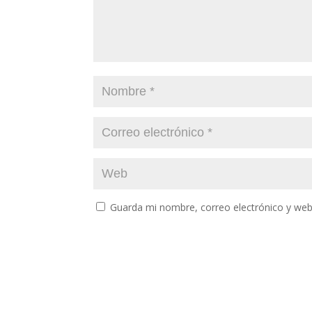
Guarda mi nombre, correo electrónico y web