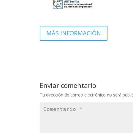
MÁS INFORMACIÓN
Enviar comentario
Tu dirección de correo electrónico no será publi