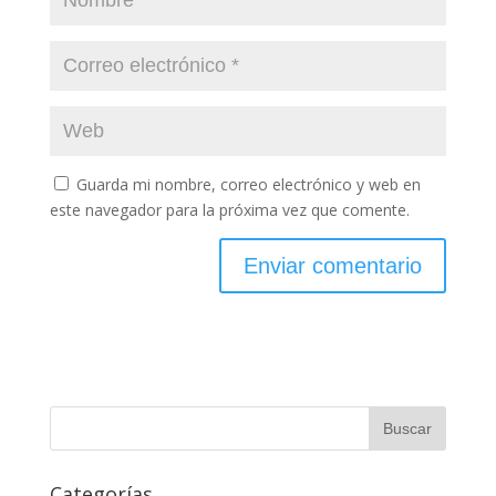
Guarda mi nombre, correo electrónico y web en
este navegador para la próxima vez que comente.
Categorías