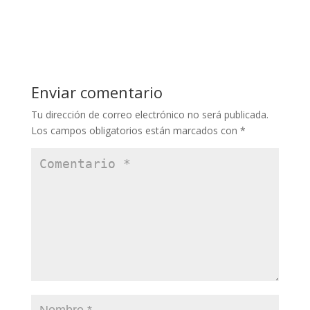
Enviar comentario
Tu dirección de correo electrónico no será publicada.
Los campos obligatorios están marcados con
*