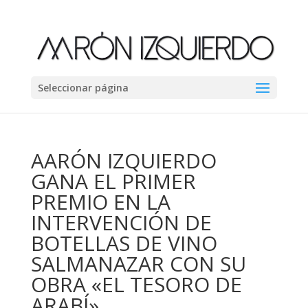
Seleccionar página
AARÓN IZQUIERDO
GANA EL PRIMER
PREMIO EN LA
INTERVENCIÓN DE
BOTELLAS DE VINO
SALMANAZAR CON SU
OBRA «EL TESORO DE
ARABÍ».