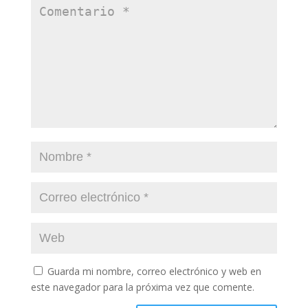
Guarda mi nombre, correo electrónico y web en
este navegador para la próxima vez que comente.