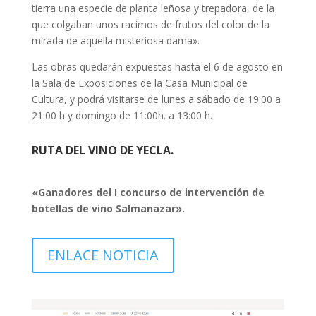
tierra una especie de planta leñosa y trepadora, de la
que colgaban unos racimos de frutos del color de la
mirada de aquella misteriosa dama».
Las obras quedarán expuestas hasta el 6 de agosto en
la Sala de Exposiciones de la Casa Municipal de
Cultura, y podrá visitarse de lunes a sábado de 19:00 a
21:00 h y domingo de 11:00h. a 13:00 h.
RUTA DEL VINO DE YECLA.
«Ganadores del I concurso de intervención de
botellas de vino Salmanazar».
ENLACE NOTICIA