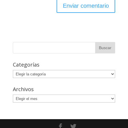
Categorías
Categorías
Archivos
Archivos