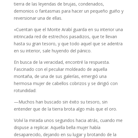
tierra de las leyendas de brujas, condenados,
demonios o fantasmas para hacer un pequeño guiño y
reversionar una de ellas.
«Cuentan que el Monte Arabí guarda en su interior una
intrincada red de estrechos pasadizos, que te llevan
hasta su gran tesoro, y que todo aquel que se adentra
en su interior, sale huyendo del pánico.
En busca de la veracidad, encontré la respuesta.
Fascinado con el peculiar moldeado de aquella
montaña, de una de sus galerías, emergió una
hermosa mujer de cabellos cobrizos y se dirigió con
rotundidad:
—Muchos han buscado sin éxito su tesoro, sin
entender que de la tierra brota algo más que el oro.
Volví la mirada unos segundos hacia atrás, cuando me
dispuse a replicar. Aquella bella mujer había
desaparecido, dejando en su lugar y brotando de la