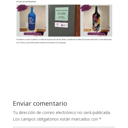
Enviar comentario
Tu dirección de correo electrónico no será publicada.
Los campos obligatorios están marcados con
*