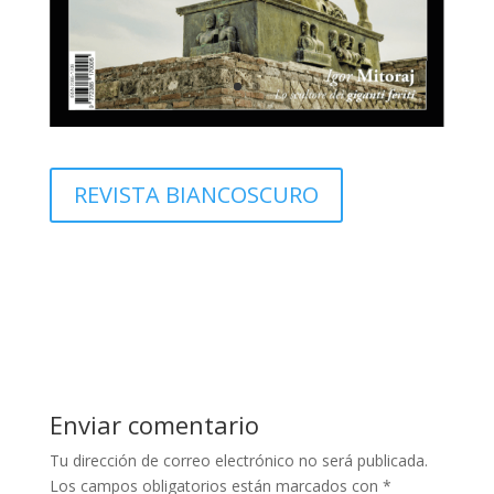
REVISTA BIANCOSCURO
Enviar comentario
Tu dirección de correo electrónico no será publicada.
Los campos obligatorios están marcados con
*