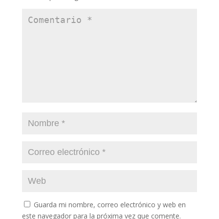
Guarda mi nombre, correo electrónico y web en
este navegador para la próxima vez que comente.