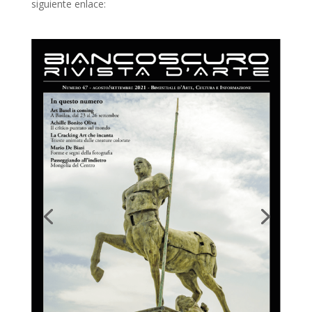
siguiente enlace: