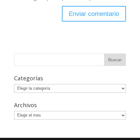
Categorías
Categorías
Archivos
Archivos