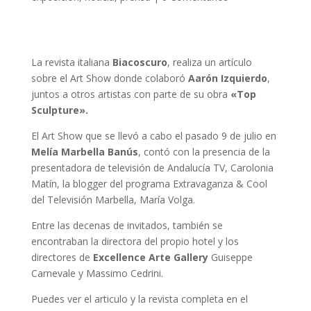
La revista italiana
Biacoscuro
, realiza un artículo
sobre el Art Show donde colaboró
Aarón Izquierdo
,
juntos a otros artistas con parte de su obra
«Top
Sculpture».
El Art Show que se llevó a cabo el pasado 9 de julio en
Melía Marbella Banús
, contó con la presencia de la
presentadora de televisión de Andalucía TV, Carolonia
Matín, la blogger del programa Extravaganza & Cool
del Televisión Marbella, María Volga.
Entre las decenas de invitados, también se
encontraban la directora del propio hotel y los
directores de
Excellence Arte Gallery
Guiseppe
Carnevale y Massimo Cedrini.
Puedes ver el articulo y la revista completa en el