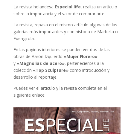
La revista holandesa
Especial life
, realiza un artículo
sobre la importancia y el valor de comprar arte.
La revista, repasa en el mismo artículo algunas de las
galerías más importantes y con historia de Marbella o
Fuengirola.
En las paginas interiores se pueden ver dos de las
obras de Aarón Izquierdo
«Mujer Florero»
y
«Magnolias de acero»
, pertenecientes a la
colección
«Top Sculpture»
como introducción y
desarrollo al reportaje.
Puedes ver el articulo y la revista completa en el
siguiente enlace: