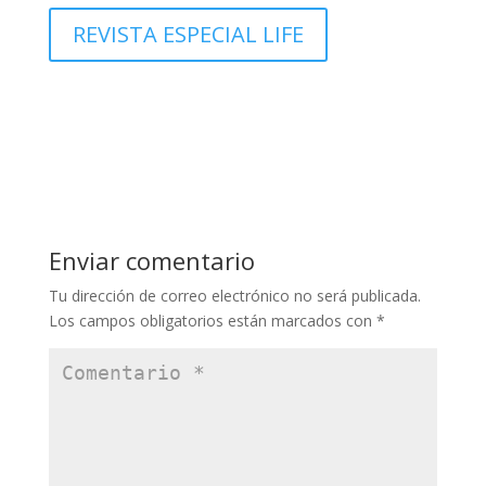
REVISTA ESPECIAL LIFE
Enviar comentario
Tu dirección de correo electrónico no será publicada.
Los campos obligatorios están marcados con
*