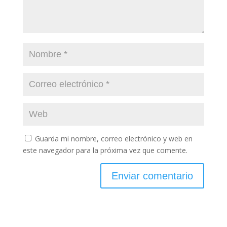
Guarda mi nombre, correo electrónico y web en
este navegador para la próxima vez que comente.