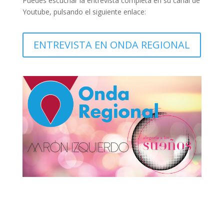
Puedes escuchar la entrevista completa en su canal de
Youtube, pulsando el siguiente enlace:
ENTREVISTA EN ONDA REGIONAL