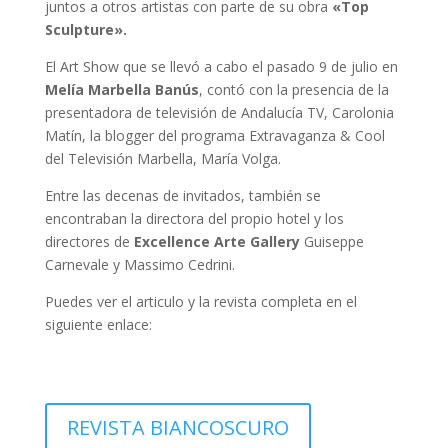
juntos a otros artistas con parte de su obra
«Top
Sculpture».
El Art Show que se llevó a cabo el pasado 9 de julio en
Melía Marbella Banús
, contó con la presencia de la
presentadora de televisión de Andalucía TV, Carolonia
Matín, la blogger del programa Extravaganza & Cool
del Televisión Marbella, María Volga.
Entre las decenas de invitados, también se
encontraban la directora del propio hotel y los
directores de
Excellence Arte Gallery
Guiseppe
Carnevale y Massimo Cedrini.
Puedes ver el articulo y la revista completa en el
siguiente enlace:
REVISTA BIANCOSCURO