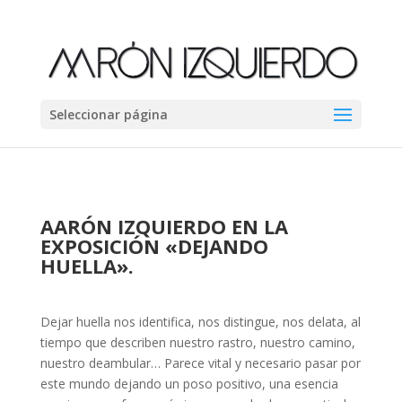
Seleccionar página
AARÓN IZQUIERDO EN LA
EXPOSICIÓN «DEJANDO
HUELLA».
Dejar huella nos identifica, nos distingue, nos delata, al
tiempo que describen nuestro rastro, nuestro camino,
nuestro deambular… Parece vital y necesario pasar por
este mundo dejando un poso positivo, una esencia