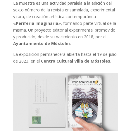
La muestra es una actividad paralela a la edición del
sexto número de la revista ensamblada, experimental
y rara, de creación artística contemporánea
«Periferia Imaginaria»
, formando parte virtual de la
misma. Un proyecto editorial experimental promovido
y producido, desde su nacimiento en 2018, por el
Ayuntamiento de Móstoles
.
La exposición permanecerá abierta hasta el 19 de julio
de 2023, en el
Centro Cultural Villa de Móstoles
.