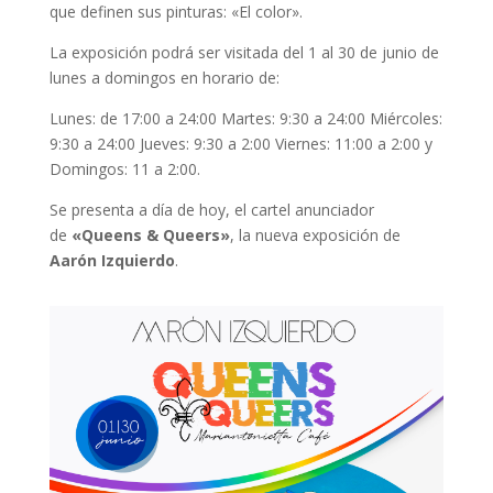
que definen sus pinturas: «El color».
La exposición podrá ser visitada del 1 al 30 de junio de
lunes a domingos en horario de:
Lunes: de 17:00 a 24:00 Martes: 9:30 a 24:00 Miércoles:
9:30 a 24:00 Jueves: 9:30 a 2:00 Viernes: 11:00 a 2:00 y
Domingos: 11 a 2:00.
Se presenta a día de hoy, el cartel anunciador
de
«Queens & Queers»
, la nueva exposición de
Aarón Izquierdo
.