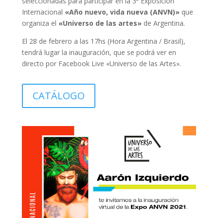
seleccionadas para participar en la 3ª Exposición
Internacional
«Año nuevo, vida nueva (ANVN)»
que
organiza el
«Universo de las artes»
de Argentina.
El 28 de febrero a las 17hs (Hora Argentina / Brasil),
tendrá lugar la inauguración, que se podrá ver en
directo por Facebook Live «Universo de las Artes».
CATÁLOGO