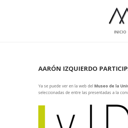
INICIO
AARÓN IZQUIERDO PARTICIP
Ya se puede ver en la web del
Museo de la Uni
seleccionadas de entre las presentadas a la co