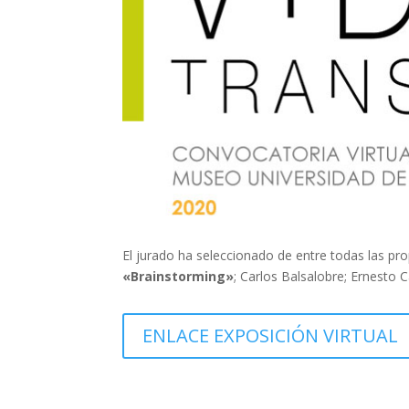
El jurado ha seleccionado de entre todas las pro
«Brainstorming»
; Carlos Balsalobre; Ernesto 
ENLACE EXPOSICIÓN VIRTUAL