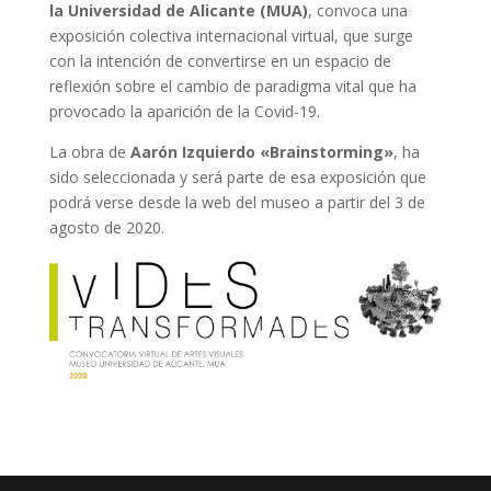
la Universidad de Alicante (MUA)
, convoca una
exposición colectiva internacional virtual, que surge
con la intención de convertirse en un espacio de
reflexión sobre el cambio de paradigma vital que ha
provocado la aparición de la Covid-19.
La obra de
Aarón Izquierdo
«Brainstorming»
, ha
sido seleccionada y será parte de esa exposición que
podrá verse desde la web del museo a partir del 3 de
agosto de 2020.