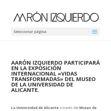
Seleccionar página
AARÓN IZQUIERDO PARTICIPARÁ
EN LA EXPOSICIÓN
INTERNACIONAL
«
VIDAS
TRANSFORMADAS
»
DEL MUSEO
DE LA UNIVERSIDAD DE
ALICANTE.
La Universidad de Alicante
a través del
Museo de