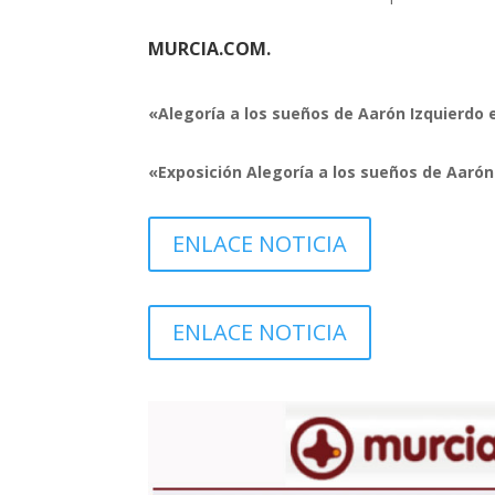
MURCIA.COM.
«Alegoría a los sueños de Aarón Izquierdo 
«Exposición Alegoría a los sueños de Aarón
ENLACE NOTICIA
ENLACE NOTICIA