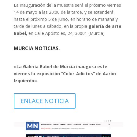
La inauguración de la muestra será el próximo viernes
14 de mayo a las 20:00 de la tarde, y se extenderá
hasta el próximo 5 de junio, en horario de mañana y
tarde de lunes a sábado, en la propia
galería de arte
Babel,
en Calle Apóstoles, 24, 30001 (Murcia).
MURCIA NOTICIAS.
«La Galería Babel de Murcia inaugura este
viernes la exposición “Color-Adictos” de Aarón
Izquierdo».
ENLACE NOTICIA