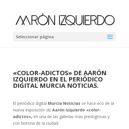
Seleccionar página
«COLOR-ADICTOS» DE AARÓN
IZQUIERDO EN EL PERIÓDICO
DIGITAL MURCIA NOTICIAS.
El periódico digital
Murcia Noticias
se hace eco de la
nueva exposición de
Aarón Izquierdo
«color-
adictos»,
en una de las galerías más prestigiosas y
con historia de la ciudad.