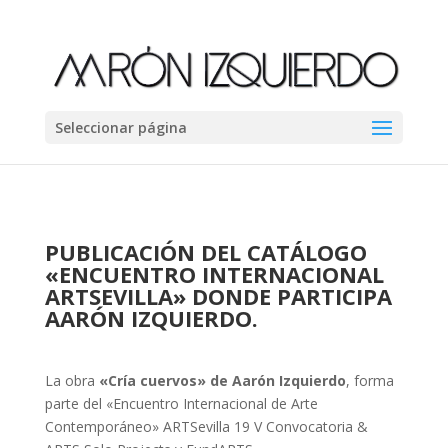
Seleccionar página
PUBLICACIÓN DEL CATÁLOGO
«ENCUENTRO INTERNACIONAL
ARTSEVILLA» DONDE PARTICIPA
AARÓN IZQUIERDO.
La obra
«Cría cuervos» de Aarón Izquierdo
, forma
parte del «Encuentro Internacional de Arte
Contemporáneo» ARTSevilla 19 V Convocatoria &