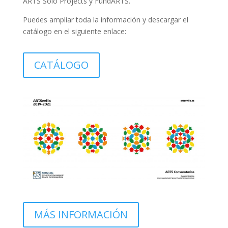
ARTS Solo Projects y FundARTS.
Puedes ampliar toda la información y descargar el
catálogo en el siguiente enlace:
CATÁLOGO
MÁS INFORMACIÓN