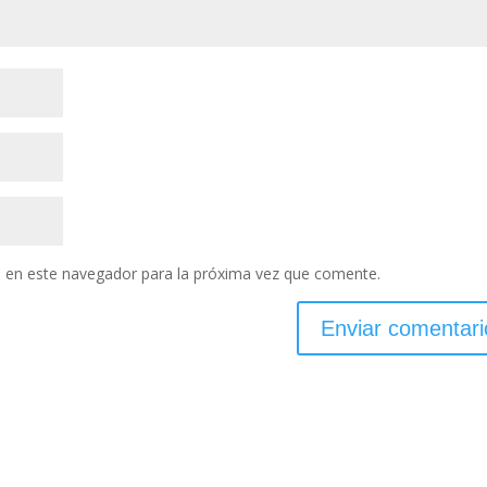
 en este navegador para la próxima vez que comente.