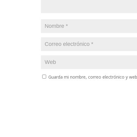
Guarda mi nombre, correo electrónico y web