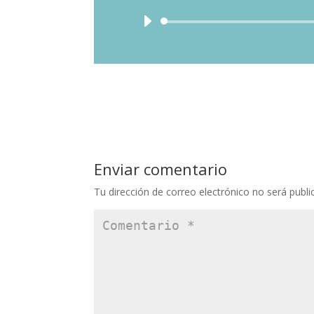
Enviar comentario
Tu dirección de correo electrónico no será publi