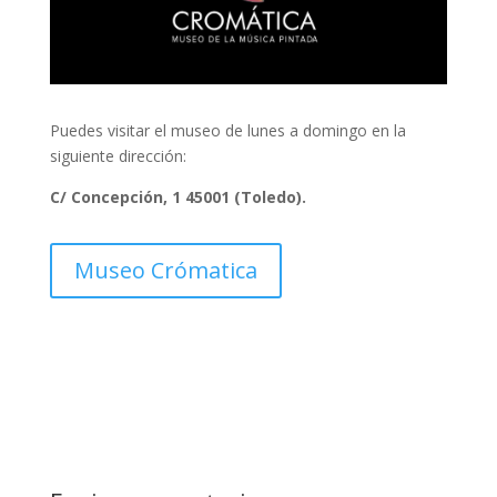
Puedes visitar el museo de lunes a domingo en la
siguiente dirección:
C/ Concepción, 1 45001 (Toledo).
Museo Crómatica