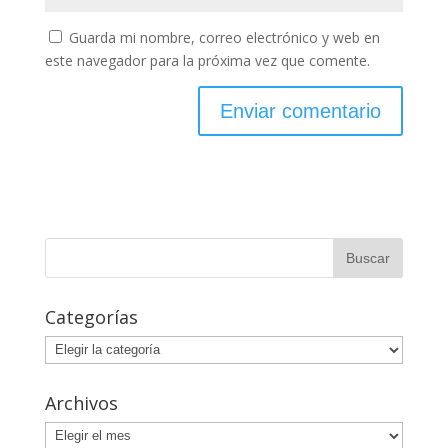
Guarda mi nombre, correo electrónico y web en
este navegador para la próxima vez que comente.
Categorías
Categorías
Archivos
Archivos