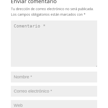
Enviar comentario
Tu dirección de correo electrónico no será publicada.
Los campos obligatorios están marcados con
*