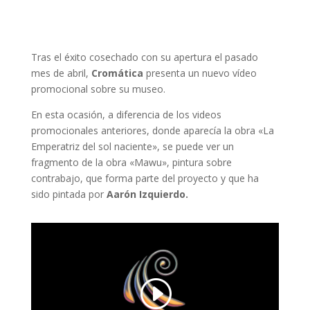
Tras el éxito cosechado con su apertura el pasado
mes de abril,
Cromática
presenta un nuevo vídeo
promocional sobre su museo.
En esta ocasión, a diferencia de los videos
promocionales anteriores, donde aparecía la obra «La
Emperatriz del sol naciente», se puede ver un
fragmento de la obra «Mawu», pintura sobre
contrabajo, que forma parte del proyecto y que ha
sido pintada por
Aarón Izquierdo.