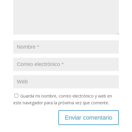
Guarda mi nombre, correo electrónico y web en
este navegador para la próxima vez que comente.