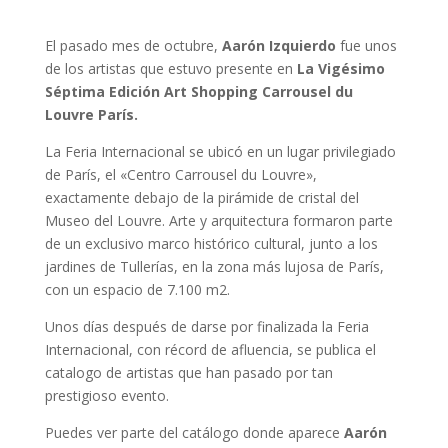
El pasado mes de octubre,
Aarón Izquierdo
fue unos
de los artistas que estuvo presente en
La Vigésimo
Séptima Edición Art Shopping Carrousel du
Louvre París.
La Feria Internacional se ubicó en un lugar privilegiado
de París, el «Centro Carrousel du Louvre»,
exactamente debajo de la pirámide de cristal del
Museo del Louvre. Arte y arquitectura formaron parte
de un exclusivo marco histórico cultural, junto a los
jardines de Tullerías, en la zona más lujosa de París,
con un espacio de 7.100 m2.
Unos días después de darse por finalizada la Feria
Internacional, con récord de afluencia, se publica el
catalogo de artistas que han pasado por tan
prestigioso evento.
Puedes ver parte del catálogo donde aparece
Aarón