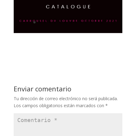
Enviar comentario
Tu dirección de correo electrónico no será publicada.
Los campos obligatorios están marcados con
*