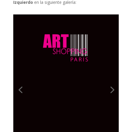
Izquierdo
en la siguiente galería: