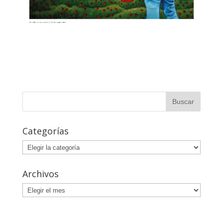
Categorías
Categorías
Archivos
Archivos