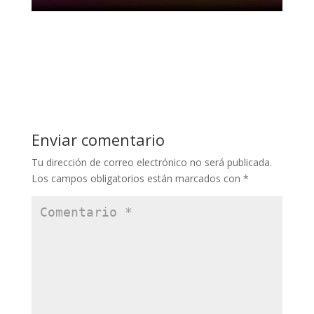
Enviar comentario
Tu dirección de correo electrónico no será publicada.
Los campos obligatorios están marcados con
*