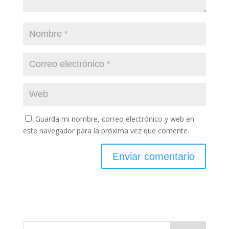
Guarda mi nombre, correo electrónico y web en
este navegador para la próxima vez que comente.