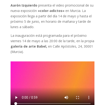
Aarón Izquierdo
presenta el video promocional de su
nueva exposición
«color-adictos
»
en Murcia. La
exposición llega a partir del día 14 de mayo y hasta el
próximo 5 de junio, en horario de mañana y tarde de
lunes a sábado.
La inauguración está programada para el próximo
viernes 14 de mayo a las 20:00 de la tarde, en la propia
galería de arte
Babel,
en Calle Apóstoles, 24, 30001
(Murcia).